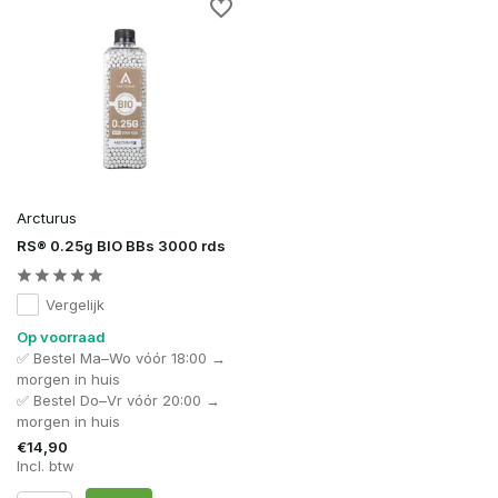
Arcturus
RS® 0.25g BIO BBs 3000 rds
Vergelijk
Op voorraad
✅ Bestel Ma–Wo vóór 18:00 →
morgen in huis
✅ Bestel Do–Vr vóór 20:00 →
morgen in huis
€14,90
Incl. btw