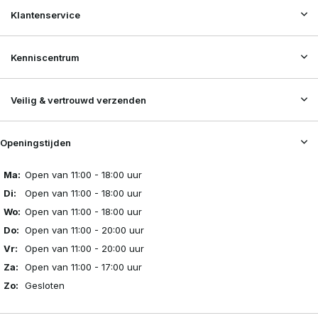
Klantenservice
Kenniscentrum
Veilig & vertrouwd verzenden
Openingstijden
Ma:
Open van 11:00 - 18:00 uur
Di:
Open van 11:00 - 18:00 uur
Wo:
Open van 11:00 - 18:00 uur
Do:
Open van 11:00 - 20:00 uur
Vr:
Open van 11:00 - 20:00 uur
Za:
Open van 11:00 - 17:00 uur
Zo:
Gesloten