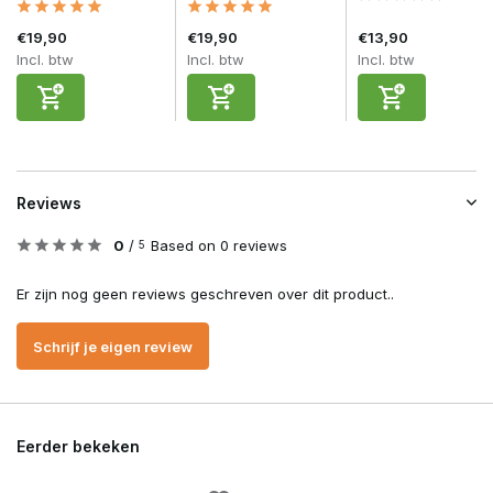
€19,90
€19,90
€13,90
Incl. btw
Incl. btw
Incl. btw
Reviews
0
/
Based on 0 reviews
5
Er zijn nog geen reviews geschreven over dit product..
Schrijf je eigen review
Eerder bekeken