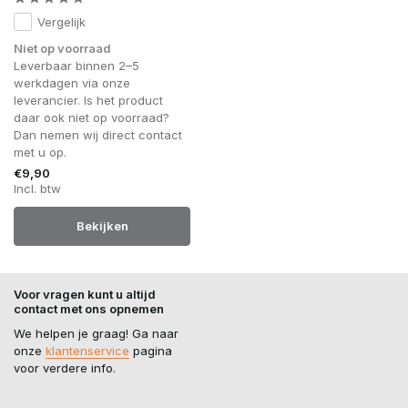
Vergelijk
Niet op voorraad
Leverbaar binnen 2–5
werkdagen via onze
leverancier. Is het product
daar ook niet op voorraad?
Dan nemen wij direct contact
met u op.
€9,90
Incl. btw
Bekijken
Voor vragen kunt u altijd
contact met ons opnemen
We helpen je graag! Ga naar
onze
klantenservice
pagina
voor verdere info.