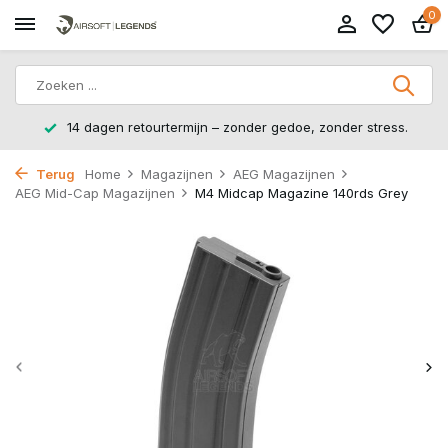
0
14 dagen retourtermijn – zonder gedoe, zonder stress.
Terug
Home
Magazijnen
AEG Magazijnen
AEG Mid-Cap Magazijnen
M4 Midcap Magazine 140rds Grey