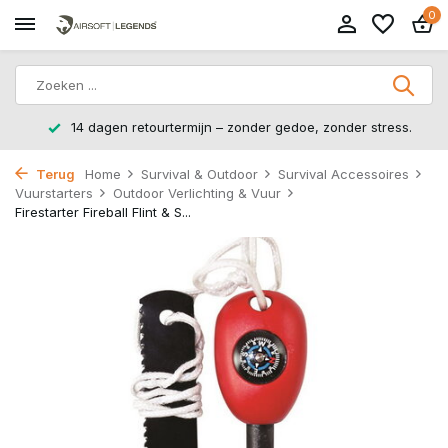
0
14 dagen retourtermijn – zonder gedoe, zonder stress.
Terug
Home
Survival & Outdoor
Survival Accessoires
Vuurstarters
Outdoor Verlichting & Vuur
Firestarter Fireball Flint & S...