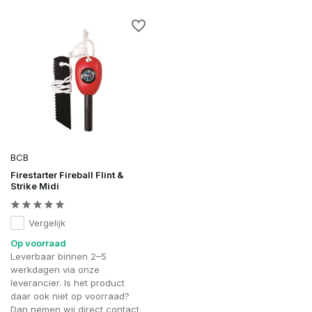
BCB
Firestarter Fireball Flint &
Strike Midi
Vergelijk
Op voorraad
Leverbaar binnen 2–5
werkdagen via onze
leverancier. Is het product
daar ook niet op voorraad?
Dan nemen wij direct contact