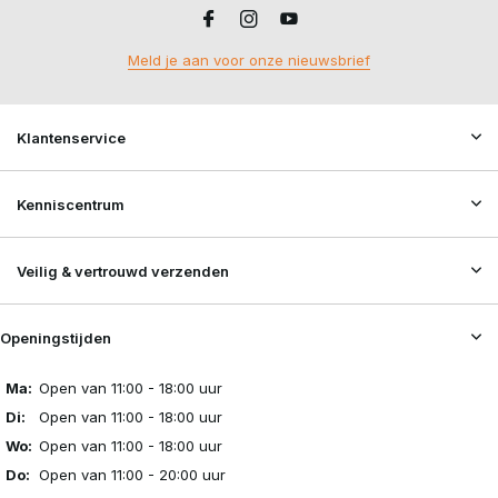
Meld je aan voor onze nieuwsbrief
Klantenservice
Kenniscentrum
Veilig & vertrouwd verzenden
Openingstijden
Ma:
Open van 11:00 - 18:00 uur
Di:
Open van 11:00 - 18:00 uur
Wo:
Open van 11:00 - 18:00 uur
Do:
Open van 11:00 - 20:00 uur