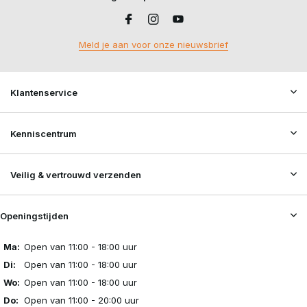
Meld je aan voor onze nieuwsbrief
Klantenservice
Kenniscentrum
Veilig & vertrouwd verzenden
Openingstijden
Ma:
Open van 11:00 - 18:00 uur
Di:
Open van 11:00 - 18:00 uur
Wo:
Open van 11:00 - 18:00 uur
Do:
Open van 11:00 - 20:00 uur