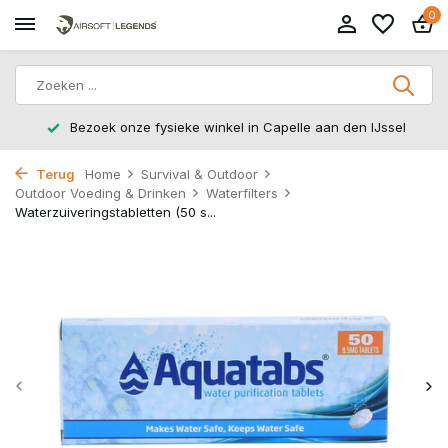
0
Bezoek onze fysieke winkel in Capelle aan den IJssel
Terug
Home
Survival & Outdoor
Outdoor Voeding & Drinken
Waterfilters
Waterzuiveringstabletten (50 s...