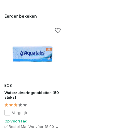
Eerder bekeken
BCB
Waterzuiveringstabletten (50
stuks)
Vergelijk
Op voorraad
✅ Bestel Ma–Wo vóór 18:00 →