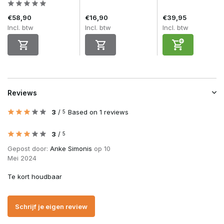
€58,90
€16,90
€39,95
Incl. btw
Incl. btw
Incl. btw
Reviews
3
/
Based on 1 reviews
5
3
/
5
Gepost door:
Anke Simonis
op 10
Mei 2024
Te kort houdbaar
Schrijf je eigen review