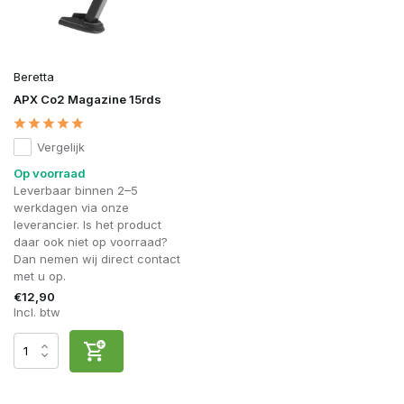
Beretta
APX Co2 Magazine 15rds
Vergelijk
Op voorraad
Leverbaar binnen 2–5
werkdagen via onze
leverancier. Is het product
daar ook niet op voorraad?
Dan nemen wij direct contact
met u op.
€12,90
Incl. btw