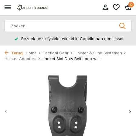
0
Bezoek onze fysieke winkel in Capelle aan den IJssel
Terug
Home
Tactical Gear
Holster & Sling Systemen
Holster Adapters
Jacket Slot Duty Belt Loop wit...