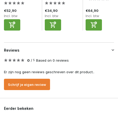
€52,90
€34,90
€64,90
Incl. btw
Incl. btw
Incl. btw
Reviews
0
/
Based on 0 reviews
5
Er zijn nog geen reviews geschreven over dit product..
Schrijf je eigen review
Eerder bekeken