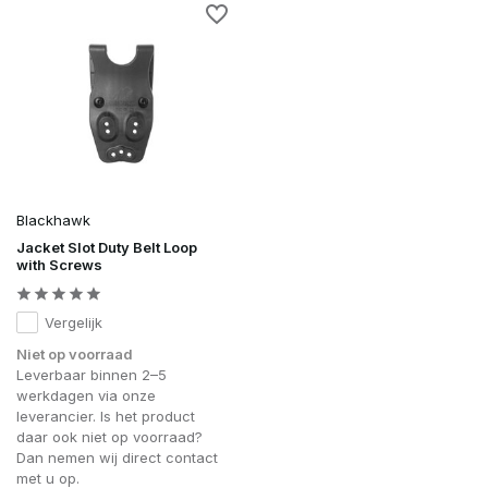
Blackhawk
Jacket Slot Duty Belt Loop
with Screws
Vergelijk
Niet op voorraad
Leverbaar binnen 2–5
werkdagen via onze
leverancier. Is het product
daar ook niet op voorraad?
Dan nemen wij direct contact
met u op.