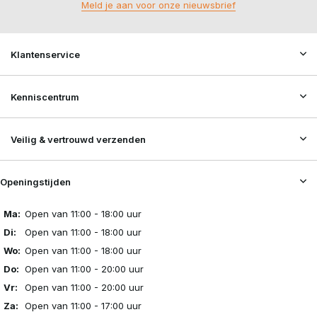
Meld je aan voor onze nieuwsbrief
Klantenservice
Kenniscentrum
Veilig & vertrouwd verzenden
Openingstijden
Ma:
Open van 11:00 - 18:00 uur
Di:
Open van 11:00 - 18:00 uur
Wo:
Open van 11:00 - 18:00 uur
Do:
Open van 11:00 - 20:00 uur
Vr:
Open van 11:00 - 20:00 uur
Za:
Open van 11:00 - 17:00 uur