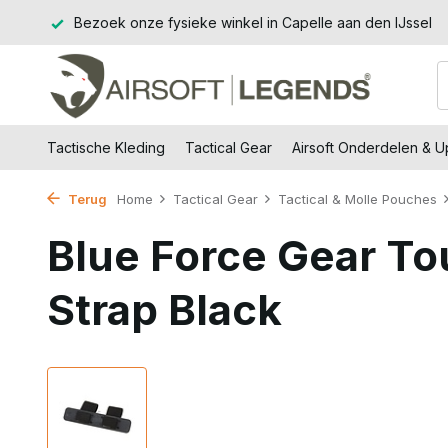
€99,-
Bezoek onze fysieke winkel in Capelle aan den IJssel
Tactische Kleding
Tactical Gear
Airsoft Onderdelen & 
Terug
Home
Tactical Gear
Tactical & Molle Pouches
Blue Force Gear To
Strap Black