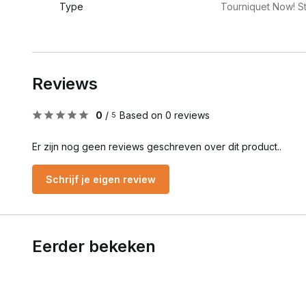
Type
Tourniquet Now! St
Reviews
0
/
Based on 0 reviews
5
Er zijn nog geen reviews geschreven over dit product..
Schrijf je eigen review
Eerder bekeken