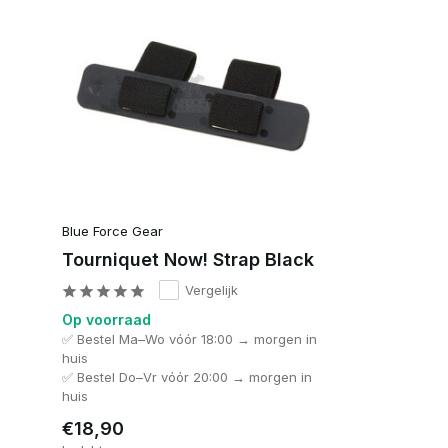
Blue Force Gear
Tourniquet Now! Strap Black
Vergelijk
Op voorraad
✅ Bestel Ma–Wo vóór 18:00 → morgen in
huis
✅ Bestel Do–Vr vóór 20:00 → morgen in
huis
€18,90