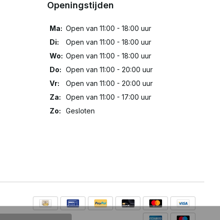
Openingstijden
Ma:
Open van 11:00 - 18:00 uur
Di:
Open van 11:00 - 18:00 uur
Wo:
Open van 11:00 - 18:00 uur
Do:
Open van 11:00 - 20:00 uur
Vr:
Open van 11:00 - 20:00 uur
Za:
Open van 11:00 - 17:00 uur
Zo:
Gesloten