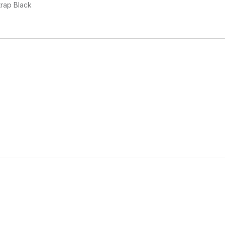
rap Black