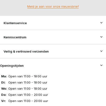
Meld je aan voor onze nieuwsbrief
Klantenservice
Kenniscentrum
Veilig & vertrouwd verzenden
Openingstijden
Ma:
Open van 11:00 - 18:00 uur
Di:
Open van 11:00 - 18:00 uur
Wo:
Open van 11:00 - 18:00 uur
Do:
Open van 11:00 - 20:00 uur
Vr:
Open van 11:00 - 20:00 uur