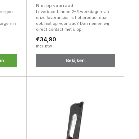
Niet op voorraad
morgen
Leverbaar binnen 2–5 werkdagen via
onze leverancier. Is het product daar
orgen in
ook niet op voorraad? Dan nemen wij
direct contact met u op.
€34,90
Incl. btw
en
Bekijken