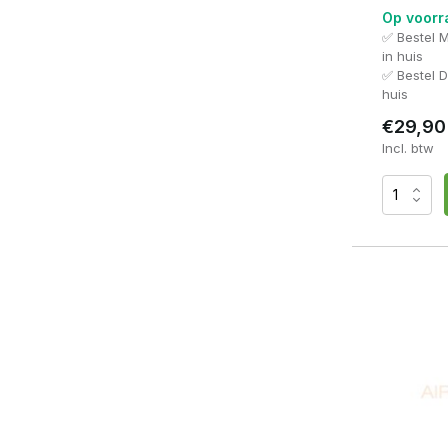
Op voorr
✅ Bestel 
in huis
✅ Bestel 
huis
€29,90
Incl. btw