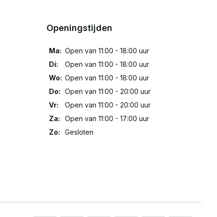
Openingstijden
Ma:
Open van 11:00 - 18:00 uur
Di:
Open van 11:00 - 18:00 uur
Wo:
Open van 11:00 - 18:00 uur
Do:
Open van 11:00 - 20:00 uur
Vr:
Open van 11:00 - 20:00 uur
Za:
Open van 11:00 - 17:00 uur
Zo:
Gesloten