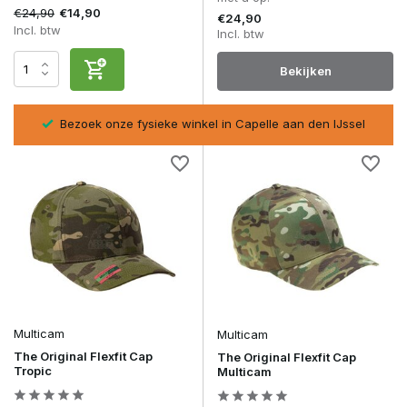
€24,90
€14,90
€24,90
Incl. btw
Incl. btw
Bekijken
,-
Bezoek onze fysieke winkel in Capelle aan den IJssel
Multicam
Multicam
The Original Flexfit Cap
The Original Flexfit Cap
Tropic
Multicam