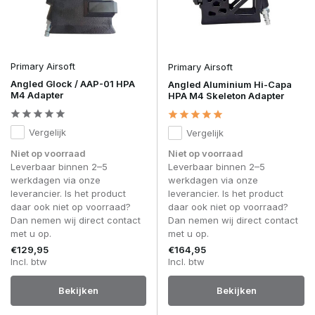
Primary Airsoft
Primary Airsoft
Angled Glock / AAP-01 HPA
Angled Aluminium Hi-Capa
M4 Adapter
HPA M4 Skeleton Adapter
Vergelijk
Vergelijk
Niet op voorraad
Niet op voorraad
Leverbaar binnen 2–5
Leverbaar binnen 2–5
werkdagen via onze
werkdagen via onze
leverancier. Is het product
leverancier. Is het product
daar ook niet op voorraad?
daar ook niet op voorraad?
Dan nemen wij direct contact
Dan nemen wij direct contact
met u op.
met u op.
€129,95
€164,95
Incl. btw
Incl. btw
Bekijken
Bekijken