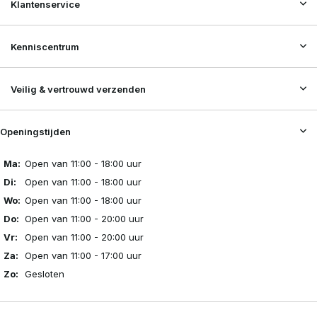
Klantenservice
Kenniscentrum
Veilig & vertrouwd verzenden
Openingstijden
Ma:
Open van 11:00 - 18:00 uur
Di:
Open van 11:00 - 18:00 uur
Wo:
Open van 11:00 - 18:00 uur
Do:
Open van 11:00 - 20:00 uur
Vr:
Open van 11:00 - 20:00 uur
Za:
Open van 11:00 - 17:00 uur
Zo:
Gesloten