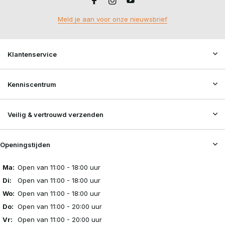
Meld je aan voor onze nieuwsbrief
Klantenservice
Kenniscentrum
Veilig & vertrouwd verzenden
Openingstijden
Ma:
Open van 11:00 - 18:00 uur
Di:
Open van 11:00 - 18:00 uur
Wo:
Open van 11:00 - 18:00 uur
Do:
Open van 11:00 - 20:00 uur
Vr:
Open van 11:00 - 20:00 uur