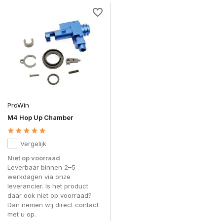
ProWin
M4 Hop Up Chamber
Vergelijk
Niet op voorraad
Leverbaar binnen 2–5
werkdagen via onze
leverancier. Is het product
daar ook niet op voorraad?
Dan nemen wij direct contact
met u op.