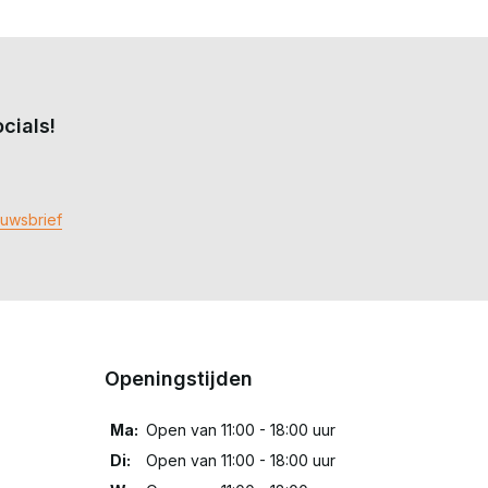
cials!
euwsbrief
Openingstijden
Ma:
Open van 11:00 - 18:00 uur
Di:
Open van 11:00 - 18:00 uur