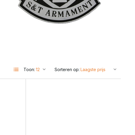
Toon:
Sorteren op: