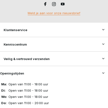
Meld je aan voor onze nieuwsbrief
Klantenservice
Kenniscentrum
Veilig & vertrouwd verzenden
Openingstijden
Ma:
Open van 11:00 - 18:00 uur
Di:
Open van 11:00 - 18:00 uur
Wo:
Open van 11:00 - 18:00 uur
Do:
Open van 11:00 - 20:00 uur