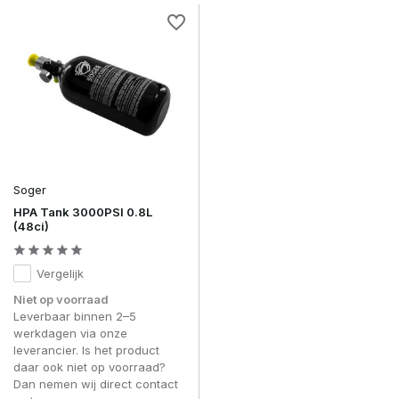
Soger
HPA Tank 3000PSI 0.8L
(48ci)
Vergelijk
Niet op voorraad
Leverbaar binnen 2–5
werkdagen via onze
leverancier. Is het product
daar ook niet op voorraad?
Dan nemen wij direct contact