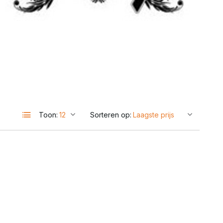
Toon:
Sorteren op: