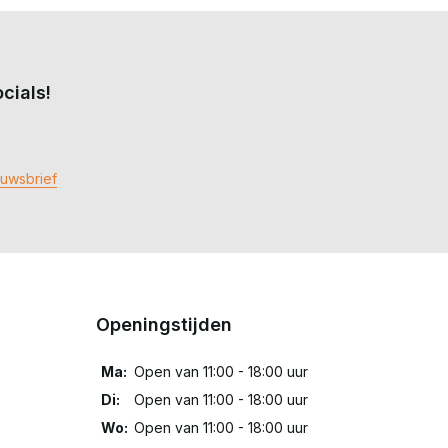
cials!
euwsbrief
Openingstijden
Ma:
Open van 11:00 - 18:00 uur
Di:
Open van 11:00 - 18:00 uur
Wo:
Open van 11:00 - 18:00 uur