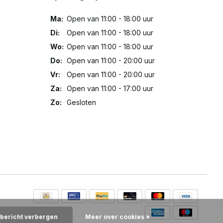
Ma:
Open van 11:00 - 18:00 uur
Di:
Open van 11:00 - 18:00 uur
Wo:
Open van 11:00 - 18:00 uur
Do:
Open van 11:00 - 20:00 uur
Vr:
Open van 11:00 - 20:00 uur
Za:
Open van 11:00 - 17:00 uur
Zo:
Gesloten
 bericht verbergen
Meer over cookies »