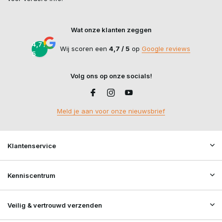
Wat onze klanten zeggen
4,7 /
Wij scoren een
4,7 / 5
op
Google reviews
5
Volg ons op onze socials!
Meld je aan voor onze nieuwsbrief
Klantenservice
Kenniscentrum
Veilig & vertrouwd verzenden