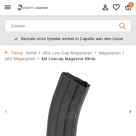
0
Bezoek onze fysieke winkel in Capelle aan den IJssel
Terug
Home
AEG Low-Cap Magazijnen
Magazijnen
AEG Magazijnen
M4 Lowcap Magazine 68rds