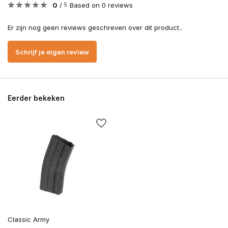
0
/
Based on 0 reviews
5
Er zijn nog geen reviews geschreven over dit product..
Schrijf je eigen review
Eerder bekeken
Classic Army