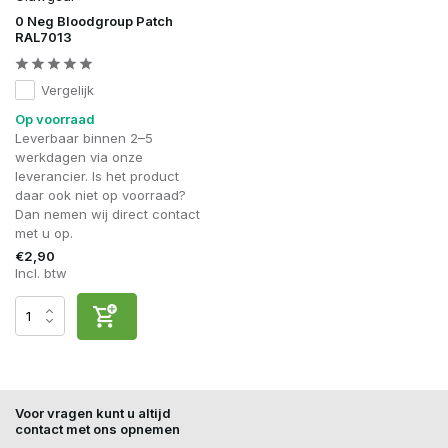
0 Neg Bloodgroup Patch
RAL7013
Vergelijk
Op voorraad
Leverbaar binnen 2–5
werkdagen via onze
leverancier. Is het product
daar ook niet op voorraad?
Dan nemen wij direct contact
met u op.
€2,90
Incl. btw
Voor vragen kunt u altijd
contact met ons opnemen