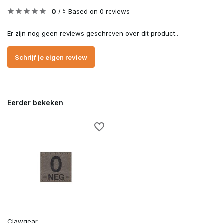
0
/
Based on 0 reviews
5
Er zijn nog geen reviews geschreven over dit product..
Schrijf je eigen review
Eerder bekeken
Clawgear