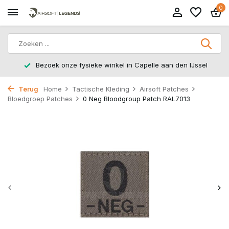
0
Bezoek onze fysieke winkel in Capelle aan den IJssel
Terug
Home
Tactische Kleding
Airsoft Patches
Bloedgroep Patches
0 Neg Bloodgroup Patch RAL7013