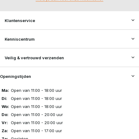
Klantenservice
Kenniscentrum
Veilig & vertrouwd verzenden
Openingstijden
Ma:
Open van 11:00 - 18:00 uur
Di:
Open van 11:00 - 18:00 uur
Wo:
Open van 11:00 - 18:00 uur
Do:
Open van 11:00 - 20:00 uur
Vr:
Open van 11:00 - 20:00 uur
Za:
Open van 11:00 - 17:00 uur
Zo:
Gesloten