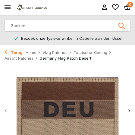
0
Bezoek onze fysieke winkel in Capelle aan den IJssel
Terug
Home
Vlag Patches
Tactische Kleding
Airsoft Patches
Germany Flag Patch Desert