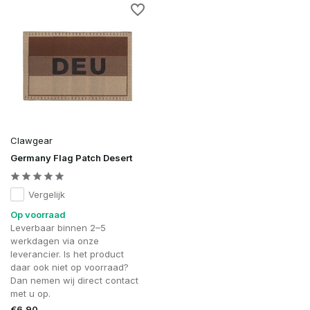
Clawgear
Germany Flag Patch Desert
Vergelijk
Op voorraad
Leverbaar binnen 2–5
werkdagen via onze
leverancier. Is het product
daar ook niet op voorraad?
Dan nemen wij direct contact
met u op.
€6,90