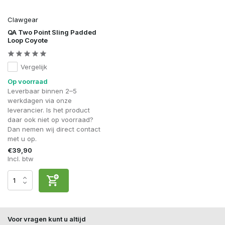
Clawgear
QA Two Point Sling Padded
Loop Coyote
Vergelijk
Op voorraad
Leverbaar binnen 2–5
werkdagen via onze
leverancier. Is het product
daar ook niet op voorraad?
Dan nemen wij direct contact
met u op.
€39,90
Incl. btw
Voor vragen kunt u altijd