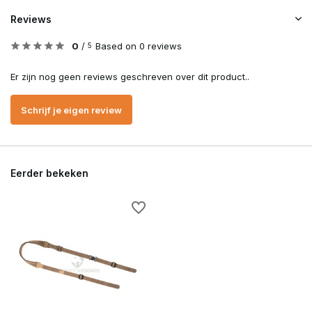
Reviews
0
/
Based on 0 reviews
5
Er zijn nog geen reviews geschreven over dit product..
Schrijf je eigen review
Eerder bekeken