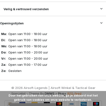
Veilig & vertrouwd verzenden
Openingstijden
Ma:
Open van 11:00 - 18:00 uur
Di:
Open van 11:00 - 18:00 uur
Wo:
Open van 11:00 - 18:00 uur
Do:
Open van 11:00 - 20:00 uur
Vr:
Open van 11:00 - 20:00 uur
Za:
Open van 11:00 - 17:00 uur
Zo:
Gesloten
© 2026 Airsoft-Legends | Airsoft Winkel & Tactical Gear
Specialist - Theme By
DMWS
x
Plus+
RSS-feed
Door het gebruiken van onze website, ga je akkoord met het
gebruik van cookies om onze website te verbeteren.