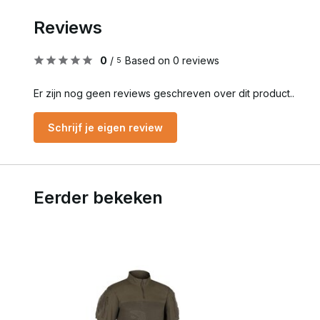
Reviews
0
/
Based on 0 reviews
5
Er zijn nog geen reviews geschreven over dit product..
Schrijf je eigen review
Eerder bekeken