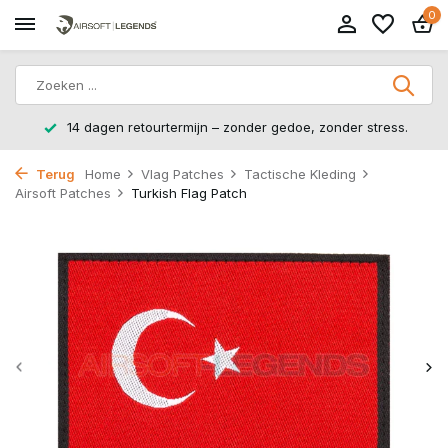
0
14 dagen retourtermijn – zonder gedoe, zonder stress.
Terug
Home
Vlag Patches
Tactische Kleding
Airsoft Patches
Turkish Flag Patch