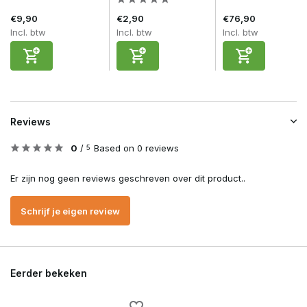
€9,90
€2,90
€76,90
Incl. btw
Incl. btw
Incl. btw
Reviews
0
/
Based on 0 reviews
5
Er zijn nog geen reviews geschreven over dit product..
Schrijf je eigen review
Eerder bekeken