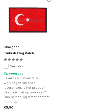
Clawgear
Turkish Flag Patch
Vergelijk
Op voorraad
Leverbaar binnen 2–5
werkdagen via onze
leverancier. Is het product
daar ook niet op voorraad?
Dan nemen wij direct contact
met u op.
€5,90