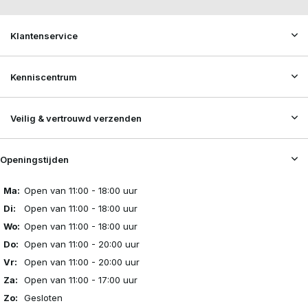
Klantenservice
Kenniscentrum
Veilig & vertrouwd verzenden
Openingstijden
Ma:
Open van 11:00 - 18:00 uur
Di:
Open van 11:00 - 18:00 uur
Wo:
Open van 11:00 - 18:00 uur
Do:
Open van 11:00 - 20:00 uur
Vr:
Open van 11:00 - 20:00 uur
Za:
Open van 11:00 - 17:00 uur
Zo:
Gesloten