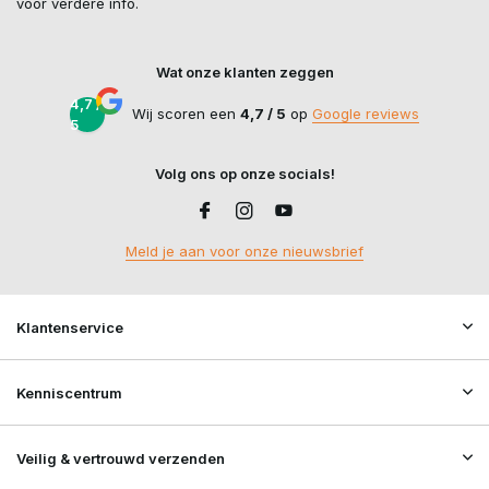
voor verdere info.
Wat onze klanten zeggen
4,7 /
Wij scoren een
4,7 / 5
op
Google reviews
5
Volg ons op onze socials!
Meld je aan voor onze nieuwsbrief
Klantenservice
Kenniscentrum
Veilig & vertrouwd verzenden