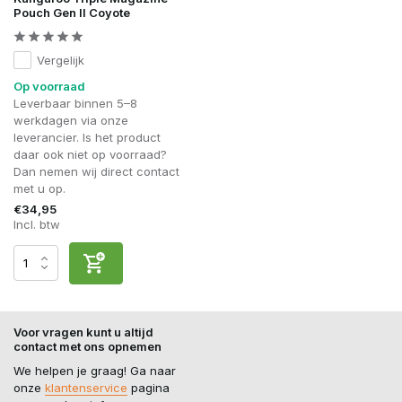
Pouch Gen II Coyote
Vergelijk
Op voorraad
Leverbaar binnen 5–8
werkdagen via onze
leverancier. Is het product
daar ook niet op voorraad?
Dan nemen wij direct contact
met u op.
€34,95
Incl. btw
Voor vragen kunt u altijd
contact met ons opnemen
We helpen je graag! Ga naar
onze
klantenservice
pagina