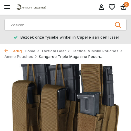
0
Bezoek onze fysieke winkel in Capelle aan den IJssel
Terug
Home
Tactical Gear
Tactical & Molle Pouches
Ammo Pouches
Kangaroo Triple Magazine Pouch...