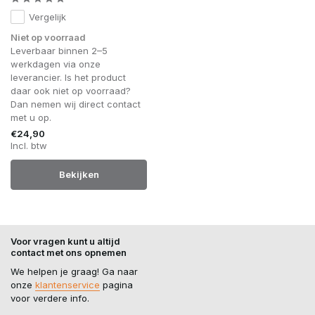
Vergelijk
Niet op voorraad
Leverbaar binnen 2–5
werkdagen via onze
leverancier. Is het product
daar ook niet op voorraad?
Dan nemen wij direct contact
met u op.
€24,90
Incl. btw
Bekijken
Voor vragen kunt u altijd
contact met ons opnemen
We helpen je graag! Ga naar
onze
klantenservice
pagina
voor verdere info.