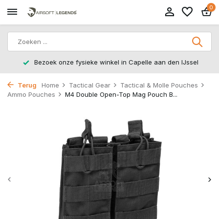
0
Bezoek onze fysieke winkel in Capelle aan den IJssel
Terug
Home
Tactical Gear
Tactical & Molle Pouches
Ammo Pouches
M4 Double Open-Top Mag Pouch B...