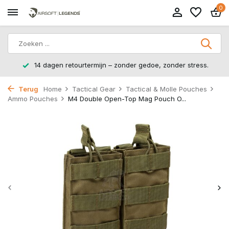
0
14 dagen retourtermijn – zonder gedoe, zonder stress.
Terug
Home
Tactical Gear
Tactical & Molle Pouches
Ammo Pouches
M4 Double Open-Top Mag Pouch O...