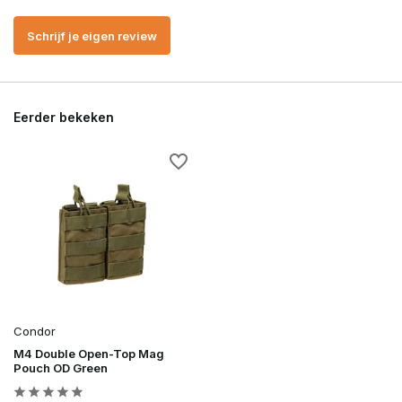
Schrijf je eigen review
Eerder bekeken
Condor
M4 Double Open-Top Mag
Pouch OD Green