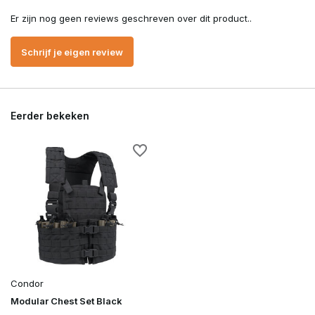
Er zijn nog geen reviews geschreven over dit product..
Schrijf je eigen review
Eerder bekeken
Condor
Modular Chest Set Black