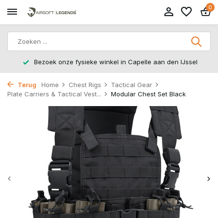
0
Bezoek onze fysieke winkel in Capelle aan den IJssel
Terug
Home
Chest Rigs
Tactical Gear
Plate Carriers & Tactical Vest...
Modular Chest Set Black