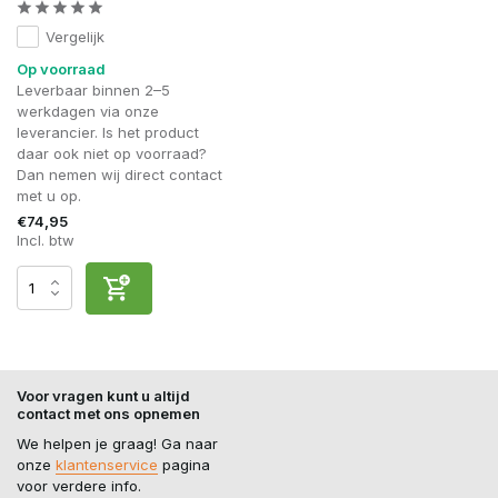
Vergelijk
Op voorraad
Leverbaar binnen 2–5
werkdagen via onze
leverancier. Is het product
daar ook niet op voorraad?
Dan nemen wij direct contact
met u op.
€74,95
Incl. btw
Voor vragen kunt u altijd
contact met ons opnemen
We helpen je graag! Ga naar
onze
klantenservice
pagina
voor verdere info.