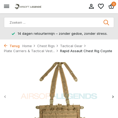
0
14 dagen retourtermijn – zonder gedoe, zonder stress.
Terug
Home
Chest Rigs
Tactical Gear
Plate Carriers & Tactical Vest...
Rapid Assault Chest Rig Coyote