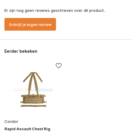
Er zijn nog geen reviews geschreven over dit product..
Schrijf je eigen review
Eerder bekeken
Condor
Rapid Assault Chest Rig