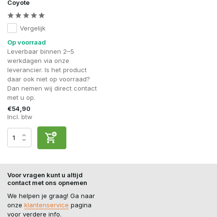
Coyote
Vergelijk
Op voorraad
Leverbaar binnen 2–5
werkdagen via onze
leverancier. Is het product
daar ook niet op voorraad?
Dan nemen wij direct contact
met u op.
€54,90
Incl. btw
Voor vragen kunt u altijd
contact met ons opnemen
We helpen je graag! Ga naar
onze
klantenservice
pagina
voor verdere info.