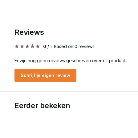
Reviews
0
/
Based on 0 reviews
5
Er zijn nog geen reviews geschreven over dit product..
Schrijf je eigen review
Eerder bekeken