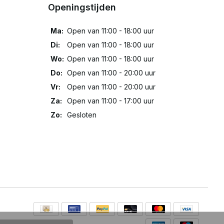
Openingstijden
Ma:
Open van 11:00 - 18:00 uur
Di:
Open van 11:00 - 18:00 uur
Wo:
Open van 11:00 - 18:00 uur
Do:
Open van 11:00 - 20:00 uur
Vr:
Open van 11:00 - 20:00 uur
Za:
Open van 11:00 - 17:00 uur
Zo:
Gesloten