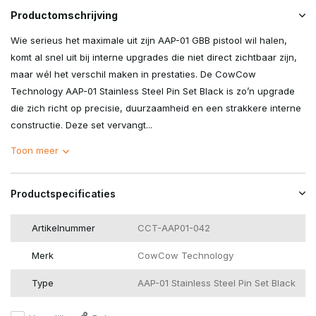
Productomschrijving
Wie serieus het maximale uit zijn AAP-01 GBB pistool wil halen,
komt al snel uit bij interne upgrades die niet direct zichtbaar zijn,
maar wél het verschil maken in prestaties. De CowCow
Technology AAP-01 Stainless Steel Pin Set Black is zo’n upgrade
die zich richt op precisie, duurzaamheid en een strakkere interne
constructie. Deze set vervangt...
Toon meer
Productspecificaties
Artikelnummer
CCT-AAP01-042
Merk
CowCow Technology
Type
AAP-01 Stainless Steel Pin Set Black