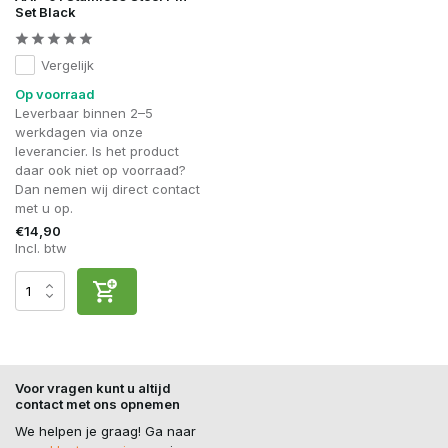
Set Black
Vergelijk
Op voorraad
Leverbaar binnen 2–5
werkdagen via onze
leverancier. Is het product
daar ook niet op voorraad?
Dan nemen wij direct contact
met u op.
€14,90
Incl. btw
Voor vragen kunt u altijd
contact met ons opnemen
We helpen je graag! Ga naar