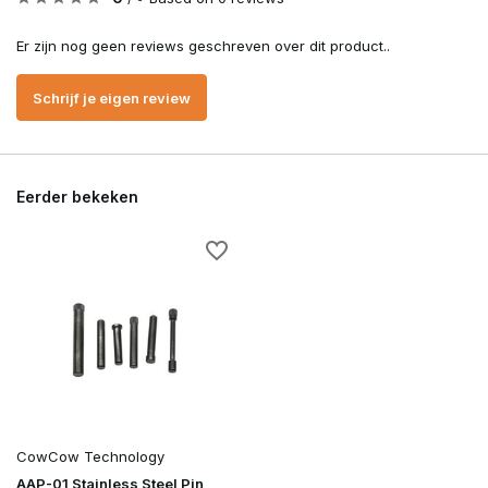
Er zijn nog geen reviews geschreven over dit product..
Schrijf je eigen review
Eerder bekeken
CowCow Technology
AAP-01 Stainless Steel Pin