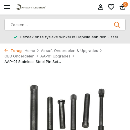
0
Bezoek onze fysieke winkel in Capelle aan den IJssel
Terug
Home
Airsoft Onderdelen & Upgrades
GBB Onderdelen
AAP01 Upgrades
AAP-01 Stainless Steel Pin Set...