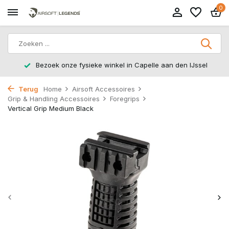
0
Bezoek onze fysieke winkel in Capelle aan den IJssel
Terug
Home
Airsoft Accessoires
Grip & Handling Accessoires
Foregrips
Vertical Grip Medium Black