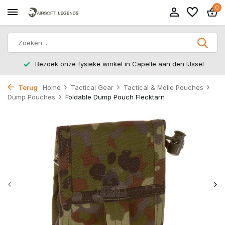
0
Bezoek onze fysieke winkel in Capelle aan den IJssel
Terug
Home
Tactical Gear
Tactical & Molle Pouches
Dump Pouches
Foldable Dump Pouch Flecktarn