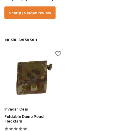
Schrijf je eigen review
Eerder bekeken
Invader Gear
Foldable Dump Pouch
Flecktarn