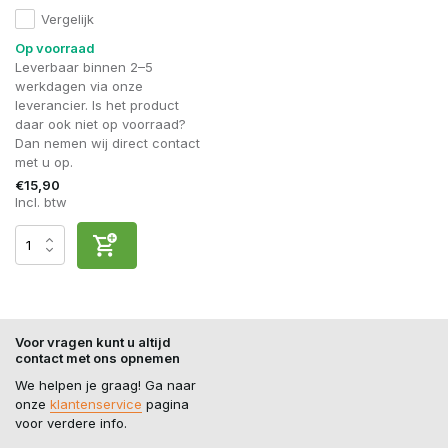
Vergelijk
Op voorraad
Leverbaar binnen 2–5
werkdagen via onze
leverancier. Is het product
daar ook niet op voorraad?
Dan nemen wij direct contact
met u op.
€15,90
Incl. btw
Voor vragen kunt u altijd
contact met ons opnemen
We helpen je graag! Ga naar
onze
klantenservice
pagina
voor verdere info.