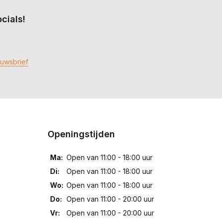
cials!
euwsbrief
Openingstijden
Ma:
Open van 11:00 - 18:00 uur
Di:
Open van 11:00 - 18:00 uur
Wo:
Open van 11:00 - 18:00 uur
Do:
Open van 11:00 - 20:00 uur
Vr:
Open van 11:00 - 20:00 uur