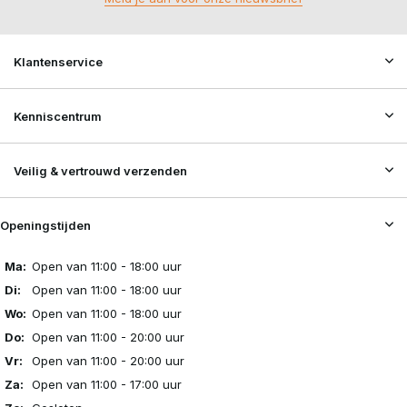
Klantenservice
Kenniscentrum
Veilig & vertrouwd verzenden
Openingstijden
Ma:
Open van 11:00 - 18:00 uur
Di:
Open van 11:00 - 18:00 uur
Wo:
Open van 11:00 - 18:00 uur
Do:
Open van 11:00 - 20:00 uur
Vr:
Open van 11:00 - 20:00 uur
Za:
Open van 11:00 - 17:00 uur