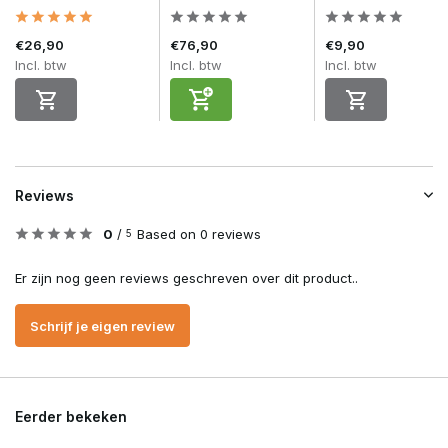
€26,90
€76,90
€9,90
Incl. btw
Incl. btw
Incl. btw
Reviews
0
/
Based on 0 reviews
5
Er zijn nog geen reviews geschreven over dit product..
Schrijf je eigen review
Eerder bekeken