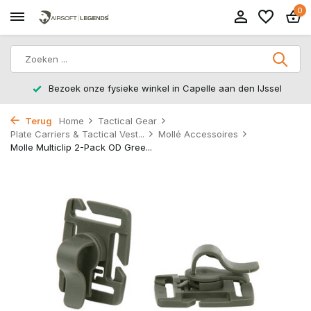
0
Bezoek onze fysieke winkel in Capelle aan den IJssel
Terug
Home
Tactical Gear
Plate Carriers & Tactical Vest...
Mollé Accessoires
Molle Multiclip 2-Pack OD Gree...