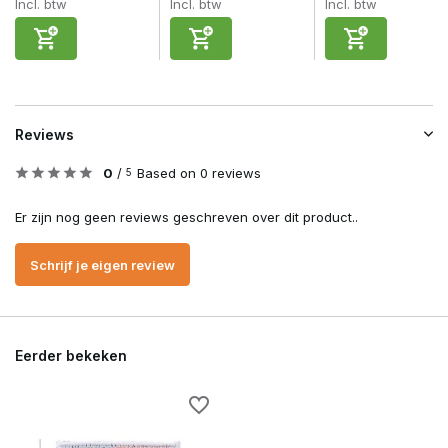
Incl. btw
Incl. btw
Incl. btw
Reviews
0
/
Based on 0 reviews
5
Er zijn nog geen reviews geschreven over dit product..
Schrijf je eigen review
Eerder bekeken