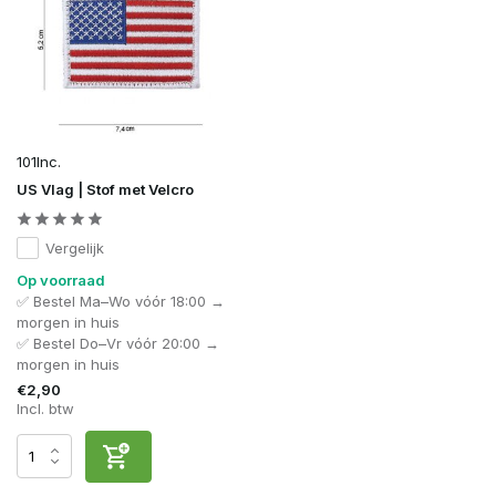
101Inc.
US Vlag | Stof met Velcro
Vergelijk
Op voorraad
✅ Bestel Ma–Wo vóór 18:00 →
morgen in huis
✅ Bestel Do–Vr vóór 20:00 →
morgen in huis
€2,90
Incl. btw