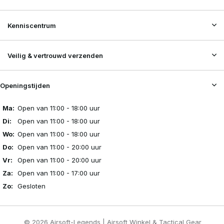
Kenniscentrum
Veilig & vertrouwd verzenden
Openingstijden
Ma:
Open van 11:00 - 18:00 uur
Di:
Open van 11:00 - 18:00 uur
Wo:
Open van 11:00 - 18:00 uur
Do:
Open van 11:00 - 20:00 uur
Vr:
Open van 11:00 - 20:00 uur
Za:
Open van 11:00 - 17:00 uur
Zo:
Gesloten
© 2026 Airsoft-Legends | Airsoft Winkel & Tactical Gear