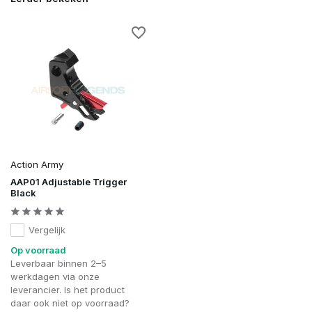
Action Army
AAP01 Adjustable Trigger
Black
Vergelijk
Op voorraad
Leverbaar binnen 2–5
werkdagen via onze
leverancier. Is het product
daar ook niet op voorraad?