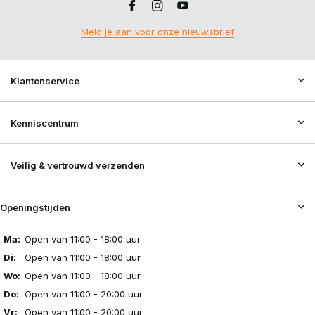
Meld je aan voor onze nieuwsbrief
Klantenservice
Kenniscentrum
Veilig & vertrouwd verzenden
Openingstijden
Ma:
Open van 11:00 - 18:00 uur
Di:
Open van 11:00 - 18:00 uur
Wo:
Open van 11:00 - 18:00 uur
Do:
Open van 11:00 - 20:00 uur
Vr:
Open van 11:00 - 20:00 uur