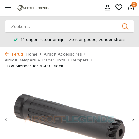
0
14 dagen retourtermijn – zonder gedoe, zonder stress.
Terug
Home
Airsoft Accessoires
Airsoft Dempers & Tracer Units
Dempers
DDW Silencer for AAP01 Black