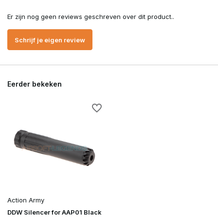
Er zijn nog geen reviews geschreven over dit product..
Schrijf je eigen review
Eerder bekeken
Action Army
DDW Silencer for AAP01 Black