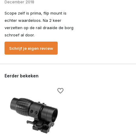
December 2018
Scope zelf is prima, flip mount is
echter waardeloos. Na 2 keer
verzetten op de rail draaide de borg
schroef al door.
Schrijf je eigen review
Eerder bekeken