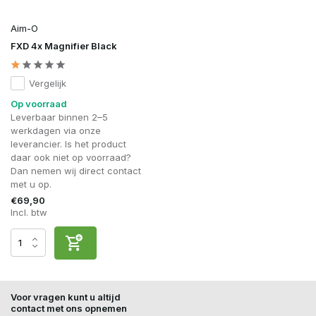
Aim-O
FXD 4x Magnifier Black
Vergelijk
Op voorraad
Leverbaar binnen 2–5
werkdagen via onze
leverancier. Is het product
daar ook niet op voorraad?
Dan nemen wij direct contact
met u op.
€69,90
Incl. btw
Voor vragen kunt u altijd
contact met ons opnemen