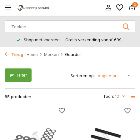
0
Shop met voordeel – Gratis verzending vanaf €99,-
Terug
Home
Merken
Guarder
Filter
Sorteren op:
Toon:
85 producten