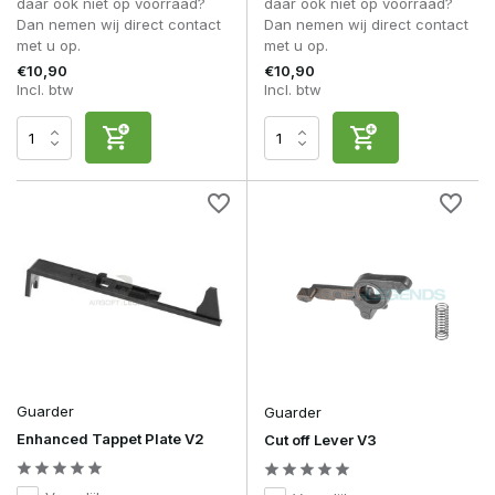
daar ook niet op voorraad?
daar ook niet op voorraad?
Dan nemen wij direct contact
Dan nemen wij direct contact
met u op.
met u op.
€10,90
€10,90
Incl. btw
Incl. btw
Guarder
Guarder
Enhanced Tappet Plate V2
Cut off Lever V3