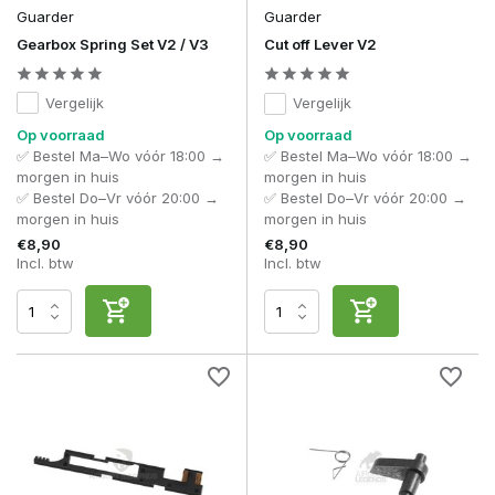
Guarder
Guarder
Gearbox Spring Set V2 / V3
Cut off Lever V2
Vergelijk
Vergelijk
Op voorraad
Op voorraad
✅ Bestel Ma–Wo vóór 18:00 →
✅ Bestel Ma–Wo vóór 18:00 →
morgen in huis
morgen in huis
✅ Bestel Do–Vr vóór 20:00 →
✅ Bestel Do–Vr vóór 20:00 →
morgen in huis
morgen in huis
€8,90
€8,90
Incl. btw
Incl. btw