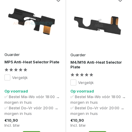
Guarder
Guarder
MP5 Anti-Heat Selector Plate
M4/M16 Anti-Heat Selector
Plate
Vergelijk
Vergelijk
Op voorraad
Op voorraad
✅ Bestel Ma–Wo vóór 18:00 →
✅ Bestel Ma–Wo vóór 18:00 →
morgen in huis
morgen in huis
✅ Bestel Do–Vr vóór 20:00 →
✅ Bestel Do–Vr vóór 20:00 →
morgen in huis
morgen in huis
€10,90
€10,90
Incl. btw
Incl. btw