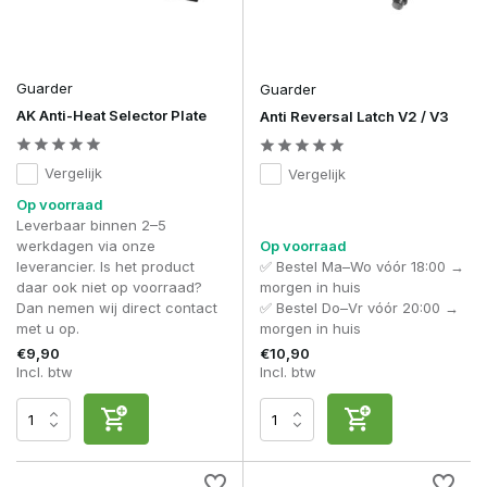
Guarder
Guarder
AK Anti-Heat Selector Plate
Anti Reversal Latch V2 / V3
Vergelijk
Vergelijk
Op voorraad
Leverbaar binnen 2–5
werkdagen via onze
Op voorraad
leverancier. Is het product
✅ Bestel Ma–Wo vóór 18:00 →
daar ook niet op voorraad?
morgen in huis
Dan nemen wij direct contact
✅ Bestel Do–Vr vóór 20:00 →
met u op.
morgen in huis
€9,90
€10,90
Incl. btw
Incl. btw