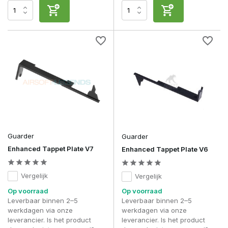
Guarder
Guarder
Enhanced Tappet Plate V7
Enhanced Tappet Plate V6
Vergelijk
Vergelijk
Op voorraad
Op voorraad
Leverbaar binnen 2–5
Leverbaar binnen 2–5
werkdagen via onze
werkdagen via onze
leverancier. Is het product
leverancier. Is het product