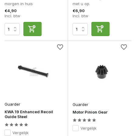
morgen in huis
met u op.
€4,90
€6,90
Incl. btw
Incl. btw
Guarder
Guarder
KWA 19 Enhanced Recoil
Motor Pinion Gear
Guide Steel
Vergelijk
Vergelijk