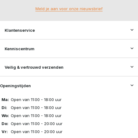
Meld je aan voor onze nieuwsbrief
Klantenservice
Kenniscentrum
Veilig & vertrouwd verzenden
Openingstijden
Ma:
Open van 11:00 - 18:00 uur
Di:
Open van 11:00 - 18:00 uur
Wo:
Open van 11:00 - 18:00 uur
Do:
Open van 11:00 - 20:00 uur
Vr:
Open van 11:00 - 20:00 uur