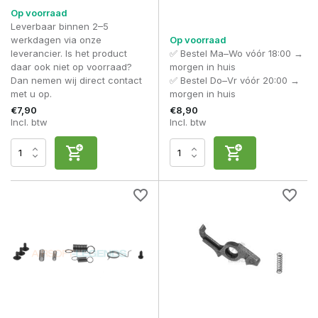
Op voorraad
Leverbaar binnen 2–5
werkdagen via onze
Op voorraad
leverancier. Is het product
✅ Bestel Ma–Wo vóór 18:00 →
daar ook niet op voorraad?
morgen in huis
Dan nemen wij direct contact
✅ Bestel Do–Vr vóór 20:00 →
met u op.
morgen in huis
€7,90
€8,90
Incl. btw
Incl. btw