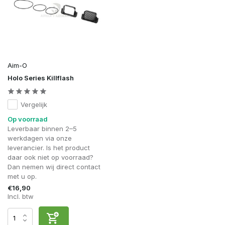
Aim-O
Holo Series Killflash
Vergelijk
Op voorraad
Leverbaar binnen 2–5
werkdagen via onze
leverancier. Is het product
daar ook niet op voorraad?
Dan nemen wij direct contact
met u op.
€16,90
Incl. btw