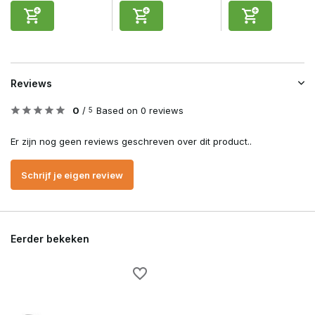
Reviews
0
/
Based on 0 reviews
5
Er zijn nog geen reviews geschreven over dit product..
Schrijf je eigen review
Eerder bekeken