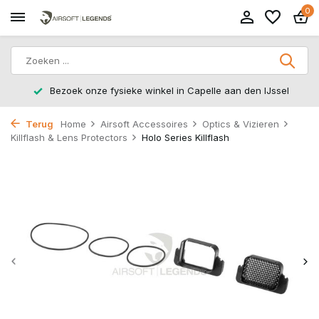
0
Bezoek onze fysieke winkel in Capelle aan den IJssel
Terug
Home
Airsoft Accessoires
Optics & Vizieren
Killflash & Lens Protectors
Holo Series Killflash