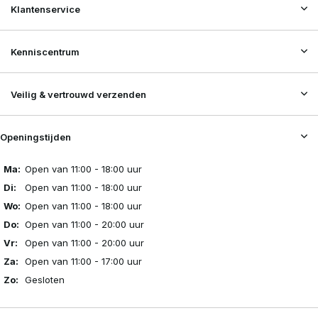
Klantenservice
Kenniscentrum
Veilig & vertrouwd verzenden
Openingstijden
Ma:
Open van 11:00 - 18:00 uur
Di:
Open van 11:00 - 18:00 uur
Wo:
Open van 11:00 - 18:00 uur
Do:
Open van 11:00 - 20:00 uur
Vr:
Open van 11:00 - 20:00 uur
Za:
Open van 11:00 - 17:00 uur
Zo:
Gesloten