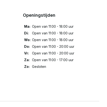
Openingstijden
Ma:
Open van 11:00 - 18:00 uur
Di:
Open van 11:00 - 18:00 uur
Wo:
Open van 11:00 - 18:00 uur
Do:
Open van 11:00 - 20:00 uur
Vr:
Open van 11:00 - 20:00 uur
Za:
Open van 11:00 - 17:00 uur
Zo:
Gesloten