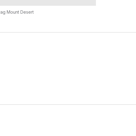
rag Mount Desert