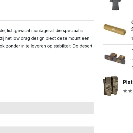
, lichtgewicht montagerail die speciaal is
zij het low drag design biedt deze mount een
ok zonder in te leveren op stabiliteit. De desert
Pis