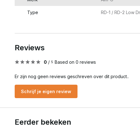
Type
RD-1 / RD-2 Low D
Reviews
0
/
Based on 0 reviews
5
Er zijn nog geen reviews geschreven over dit product..
Schrijf je eigen review
Eerder bekeken