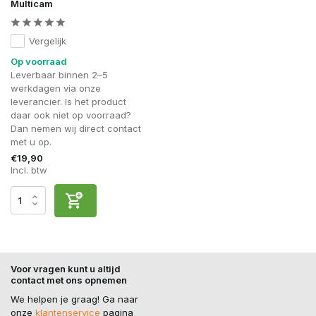
Multicam
Vergelijk
Op voorraad
Leverbaar binnen 2–5
werkdagen via onze
leverancier. Is het product
daar ook niet op voorraad?
Dan nemen wij direct contact
met u op.
€19,90
Incl. btw
Voor vragen kunt u altijd
contact met ons opnemen
We helpen je graag! Ga naar
onze
klantenservice
pagina