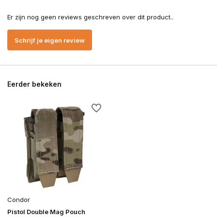
Er zijn nog geen reviews geschreven over dit product..
Schrijf je eigen review
Eerder bekeken
Condor
Pistol Double Mag Pouch