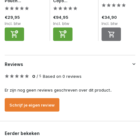
Pouch...
Coyo...
€29,95
€94,95
€34,90
Incl. btw
Incl. btw
Incl. btw
Reviews
0
/
Based on 0 reviews
5
Er zijn nog geen reviews geschreven over dit product..
Schrijf je eigen review
Eerder bekeken