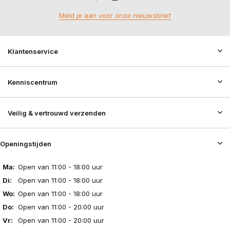
Meld je aan voor onze nieuwsbrief
Klantenservice
Kenniscentrum
Veilig & vertrouwd verzenden
Openingstijden
Ma:
Open van 11:00 - 18:00 uur
Di:
Open van 11:00 - 18:00 uur
Wo:
Open van 11:00 - 18:00 uur
Do:
Open van 11:00 - 20:00 uur
Vr:
Open van 11:00 - 20:00 uur