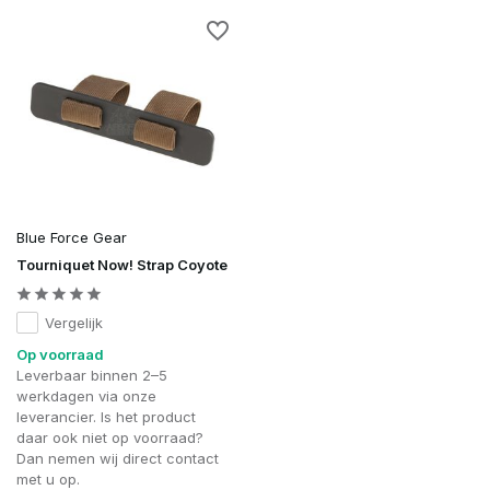
Blue Force Gear
Tourniquet Now! Strap Coyote
Vergelijk
Op voorraad
Leverbaar binnen 2–5
werkdagen via onze
leverancier. Is het product
daar ook niet op voorraad?
Dan nemen wij direct contact
met u op.