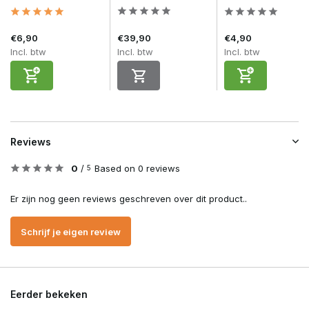
€6,90
€39,90
€4,90
Incl. btw
Incl. btw
Incl. btw
Reviews
0
/
Based on 0 reviews
5
Er zijn nog geen reviews geschreven over dit product..
Schrijf je eigen review
Eerder bekeken