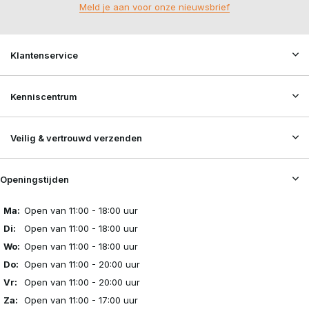
Meld je aan voor onze nieuwsbrief
Klantenservice
Kenniscentrum
Veilig & vertrouwd verzenden
Openingstijden
Ma:
Open van 11:00 - 18:00 uur
Di:
Open van 11:00 - 18:00 uur
Wo:
Open van 11:00 - 18:00 uur
Do:
Open van 11:00 - 20:00 uur
Vr:
Open van 11:00 - 20:00 uur
Za:
Open van 11:00 - 17:00 uur