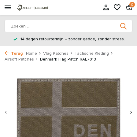
0
14 dagen retourtermijn – zonder gedoe, zonder stress.
Terug
Home
Vlag Patches
Tactische Kleding
Airsoft Patches
Denmark Flag Patch RAL7013