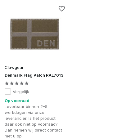
Clawgear
Denmark Flag Patch RAL7013
Vergelijk
Op voorraad
Leverbaar binnen 2–5
werkdagen via onze
leverancier. Is het product
daar ook niet op voorraad?
Dan nemen wij direct contact
met u op.