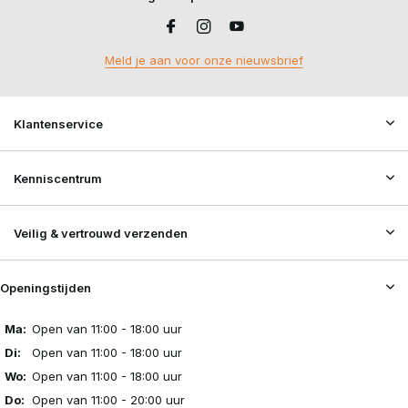
Meld je aan voor onze nieuwsbrief
Klantenservice
Kenniscentrum
Veilig & vertrouwd verzenden
Openingstijden
Ma:
Open van 11:00 - 18:00 uur
Di:
Open van 11:00 - 18:00 uur
Wo:
Open van 11:00 - 18:00 uur
Do:
Open van 11:00 - 20:00 uur