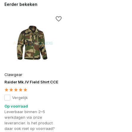
Eerder bekeken
Clawgear
Raider Mk.IV Field Shirt CCE
Vergelijk
Op voorraad
Leverbaar binnen 2–5
werkdagen via onze
leverancier. Is het product
daar ook niet op voorraad?