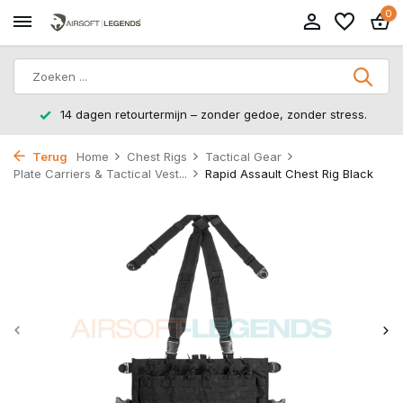
0
14 dagen retourtermijn – zonder gedoe, zonder stress.
Terug
Home
Chest Rigs
Tactical Gear
Plate Carriers & Tactical Vest...
Rapid Assault Chest Rig Black