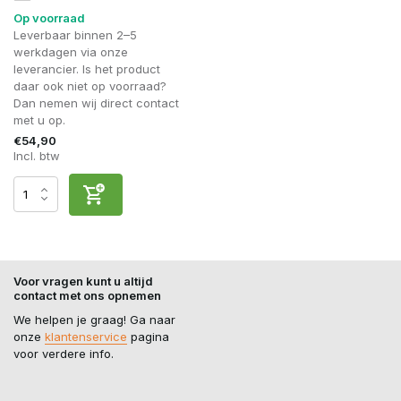
Op voorraad
Leverbaar binnen 2–5
werkdagen via onze
leverancier. Is het product
daar ook niet op voorraad?
Dan nemen wij direct contact
met u op.
€54,90
Incl. btw
Voor vragen kunt u altijd
contact met ons opnemen
We helpen je graag! Ga naar
onze
klantenservice
pagina
voor verdere info.