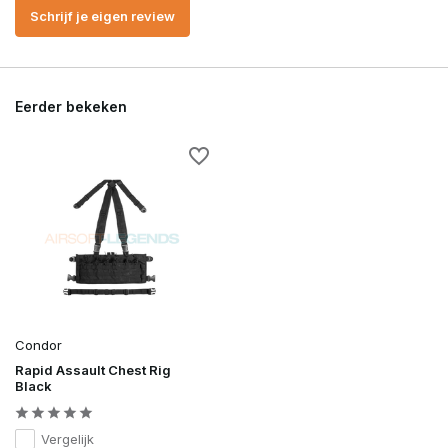
Schrijf je eigen review
Eerder bekeken
Condor
Rapid Assault Chest Rig
Black
Vergelijk