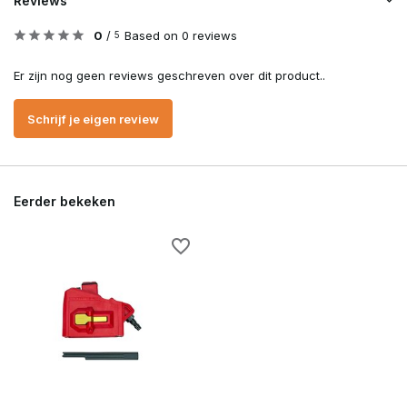
Reviews
0
/
Based on 0 reviews
5
Er zijn nog geen reviews geschreven over dit product..
Schrijf je eigen review
Eerder bekeken