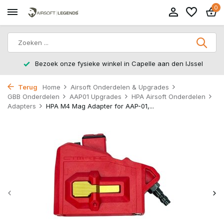
0
Bezoek onze fysieke winkel in Capelle aan den IJssel
Terug
Home
Airsoft Onderdelen & Upgrades
GBB Onderdelen
AAP01 Upgrades
HPA Airsoft Onderdelen
Adapters
HPA M4 Mag Adapter for AAP-01,...