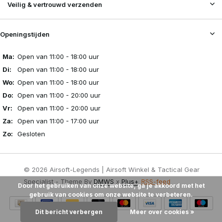
Veilig & vertrouwd verzenden
Openingstijden
Ma:
Open van 11:00 - 18:00 uur
Di:
Open van 11:00 - 18:00 uur
Wo:
Open van 11:00 - 18:00 uur
Do:
Open van 11:00 - 20:00 uur
Vr:
Open van 11:00 - 20:00 uur
Za:
Open van 11:00 - 17:00 uur
Zo:
Gesloten
© 2026 Airsoft-Legends | Airsoft Winkel & Tactical Gear
Specialist - Theme By
DMWS
x
Plus+
RSS-feed
Door het gebruiken van onze website, ga je akkoord met het
gebruik van cookies om onze website te verbeteren.
Dit bericht verbergen
Meer over cookies »