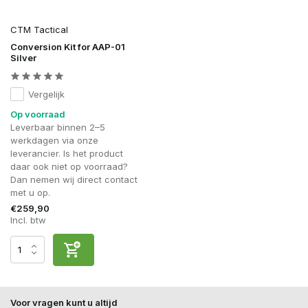
CTM Tactical
Conversion Kit for AAP-01
Silver
Vergelijk
Op voorraad
Leverbaar binnen 2–5
werkdagen via onze
leverancier. Is het product
daar ook niet op voorraad?
Dan nemen wij direct contact
met u op.
€259,90
Incl. btw
Voor vragen kunt u altijd