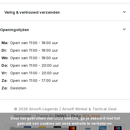
Veilig & vertrouwd verzenden
Openingstijden
Ma:
Open van 11:00 - 18:00 uur
Di:
Open van 11:00 - 18:00 uur
Wo:
Open van 11:00 - 18:00 uur
Do:
Open van 11:00 - 20:00 uur
Vr:
Open van 11:00 - 20:00 uur
Za:
Open van 11:00 - 17:00 uur
Zo:
Gesloten
© 2026 Airsoft-Legends | Airsoft Winkel & Tactical Gear
Specialist - Theme By
DMWS
x
Plus+
RSS-feed
Door het gebruiken van onze website, ga je akkoord met het
gebruik van cookies om onze website te verbeteren.