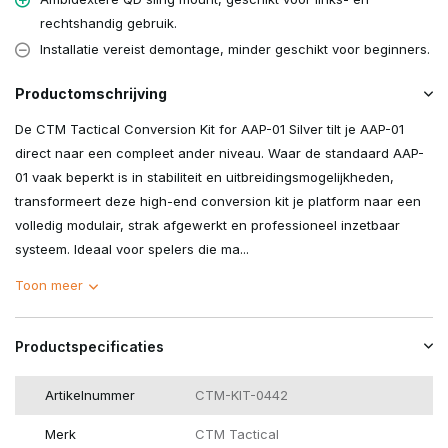
rechtshandig gebruik.
Installatie vereist demontage, minder geschikt voor beginners.
Productomschrijving
De CTM Tactical Conversion Kit for AAP-01 Silver tilt je AAP-01
direct naar een compleet ander niveau. Waar de standaard AAP-
01 vaak beperkt is in stabiliteit en uitbreidingsmogelijkheden,
transformeert deze high-end conversion kit je platform naar een
volledig modulair, strak afgewerkt en professioneel inzetbaar
systeem. Ideaal voor spelers die ma...
Toon meer
Productspecificaties
Artikelnummer
CTM-KIT-0442
Merk
CTM Tactical