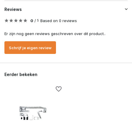
Reviews
0
/
Based on 0 reviews
5
Er zijn nog geen reviews geschreven over dit product..
Schrijf je eigen review
Eerder bekeken