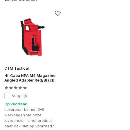
CTM Tactical
Hi-Capa HPA M4 Magazine
Angled Adapter Red/Black
Vergelijk
Op voorraad
Leverbaar binnen 2–5
werkdagen via onze
leverancier. Is het product
daar ook niet op voorraad?