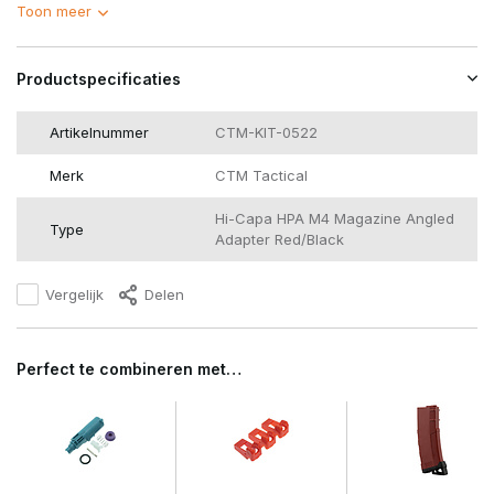
Toon meer
Productspecificaties
Artikelnummer
CTM-KIT-0522
Merk
CTM Tactical
Hi-Capa HPA M4 Magazine Angled
Type
Adapter Red/Black
Vergelijk
Delen
Perfect te combineren met…