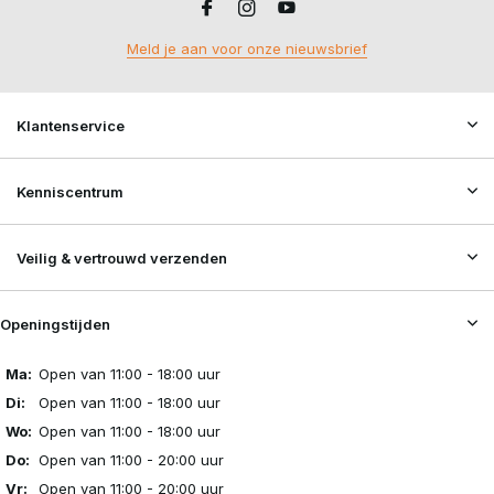
Meld je aan voor onze nieuwsbrief
Klantenservice
Kenniscentrum
Veilig & vertrouwd verzenden
Openingstijden
Ma:
Open van 11:00 - 18:00 uur
Di:
Open van 11:00 - 18:00 uur
Wo:
Open van 11:00 - 18:00 uur
Do:
Open van 11:00 - 20:00 uur
Vr:
Open van 11:00 - 20:00 uur