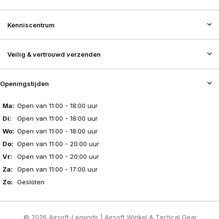
Kenniscentrum
Veilig & vertrouwd verzenden
Openingstijden
Ma:
Open van 11:00 - 18:00 uur
Di:
Open van 11:00 - 18:00 uur
Wo:
Open van 11:00 - 18:00 uur
Do:
Open van 11:00 - 20:00 uur
Vr:
Open van 11:00 - 20:00 uur
Za:
Open van 11:00 - 17:00 uur
Zo:
Gesloten
© 2026 Airsoft-Legends | Airsoft Winkel & Tactical Gear