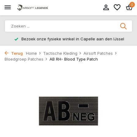
0
Bezoek onze fysieke winkel in Capelle aan den IJssel
Terug
Home
Tactische Kleding
Airsoft Patches
Bloedgroep Patches
AB RH- Blood Type Patch