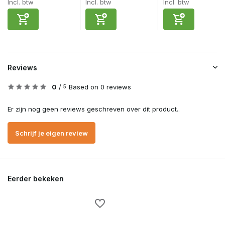
Incl. btw
Incl. btw
Incl. btw
Reviews
0
/
Based on 0 reviews
5
Er zijn nog geen reviews geschreven over dit product..
Schrijf je eigen review
Eerder bekeken