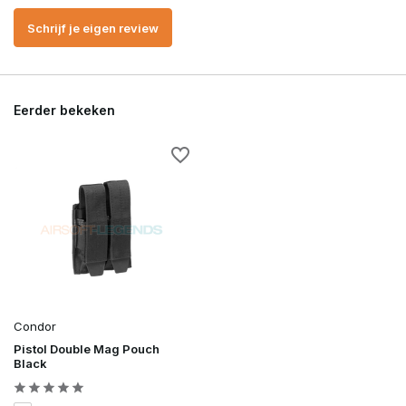
Schrijf je eigen review
Eerder bekeken
Condor
Pistol Double Mag Pouch
Black