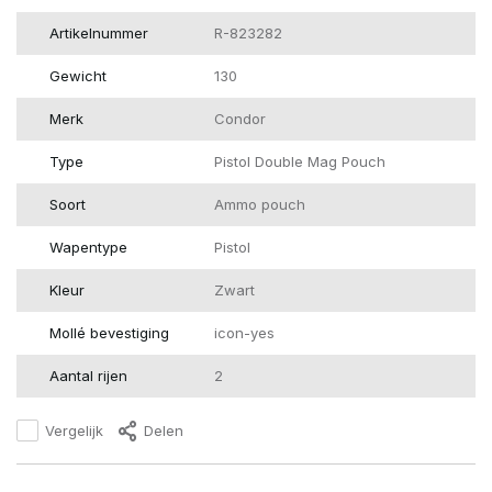
Artikelnummer
R-823282
Gewicht
130
Merk
Condor
Type
Pistol Double Mag Pouch
Soort
Ammo pouch
Wapentype
Pistol
Kleur
Zwart
Mollé bevestiging
icon-yes
Aantal rijen
2
Vergelijk
Delen