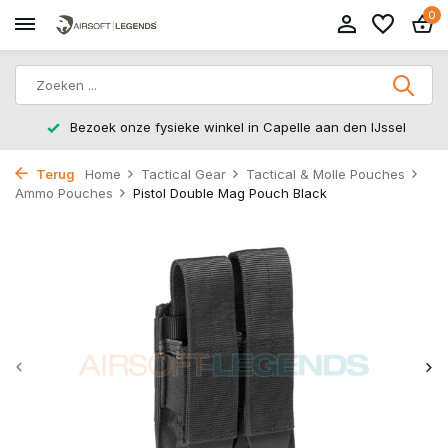
0
Bezoek onze fysieke winkel in Capelle aan den IJssel
Terug
Home
Tactical Gear
Tactical & Molle Pouches
Ammo Pouches
Pistol Double Mag Pouch Black