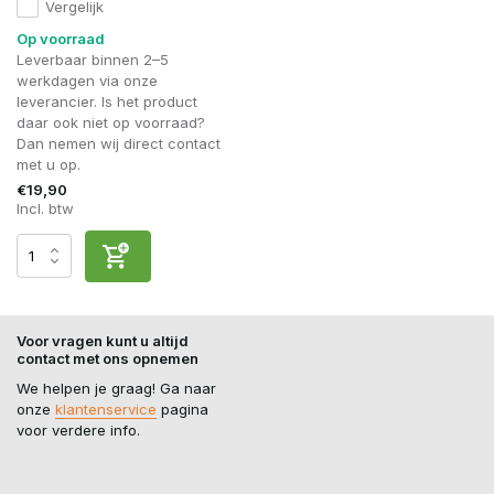
Vergelijk
Op voorraad
Leverbaar binnen 2–5
werkdagen via onze
leverancier. Is het product
daar ook niet op voorraad?
Dan nemen wij direct contact
met u op.
€19,90
Incl. btw
Voor vragen kunt u altijd
contact met ons opnemen
We helpen je graag! Ga naar
onze
klantenservice
pagina
voor verdere info.